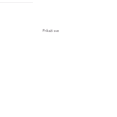
Prikaži sve