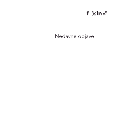
Nedavne objave