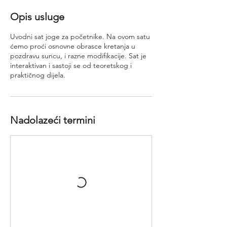
Opis usluge
Uvodni sat joge za početnike. Na ovom satu
ćemo proći osnovne obrasce kretanja u
pozdravu suncu, i razne modifikacije. Sat je
interaktivan i sastoji se od teoretskog i
praktičnog dijela.
Nadolazeći termini