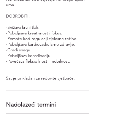
uma.
DOBROBITI:
-Snižava krvni tlak.
-Poboljšava kreativnost i fokus.
-Pomaže kod regulaciji tjelesne težine.
-Poboljšava kardiovaskularno zdravlje.
-Gradi snagu.
-Poboljšava koordinaciju.
-Povećava fleksibilnost i mobilnost.
Nadolazeći termini