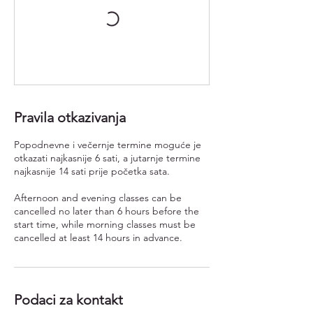
Pravila otkazivanja
Popodnevne i večernje termine moguće je
otkazati najkasnije 6 sati, a jutarnje termine
najkasnije 14 sati prije početka sata.
Afternoon and evening classes can be
cancelled no later than 6 hours before the
start time, while morning classes must be
cancelled at least 14 hours in advance.
Podaci za kontakt