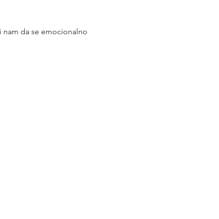
ući nam da se emocionalno 