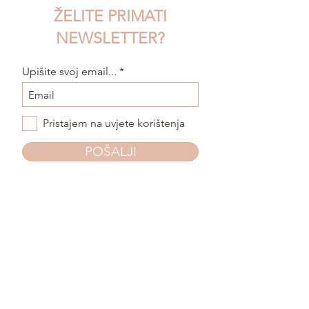
ŽELITE PRIMATI
NEWSLETTER?
Upišite svoj email...
Pristajem na uvjete korištenja
POŠALJI