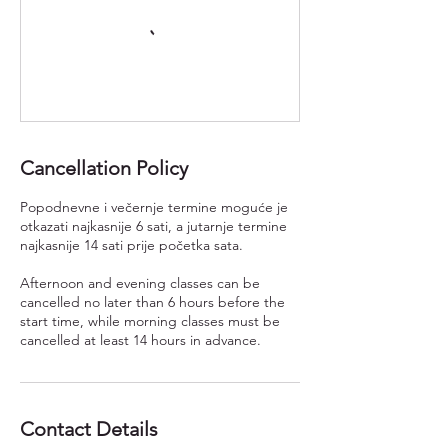
Cancellation Policy
Popodnevne i večernje termine moguće je
otkazati najkasnije 6 sati, a jutarnje termine
najkasnije 14 sati prije početka sata.
Afternoon and evening classes can be
cancelled no later than 6 hours before the
start time, while morning classes must be
cancelled at least 14 hours in advance.
Contact Details