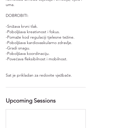
uma.
DOBROBITI:
-Snižava krvni tlak.
-Poboljšava kreativnost i fokus.
-Pomaže kod regulaciji tjelesne težine.
-Poboljšava kardiovaskularno zdravlje.
-Gradi snagu.
-Poboljšava koordinaciju.
-Povećava fleksibilnost i mobilnost.
Upcoming Sessions