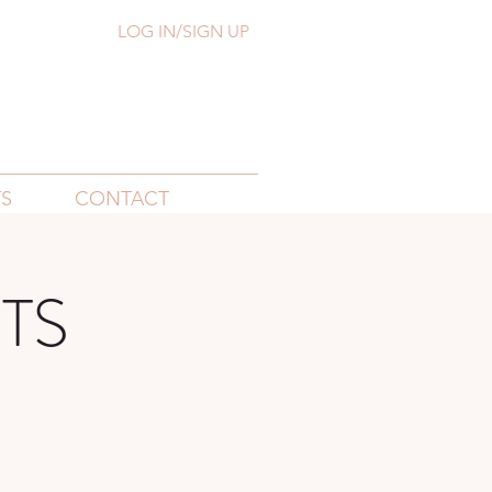
LOG IN/SIGN UP
S
CONTACT
TS